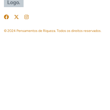
© 2024 Pensamentos de Riqueza. Todos os direitos reservados.