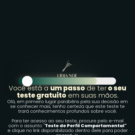
Você está a
um passo
de ter
o seu
teste gratuito
em suas mãos.
Olá, em primeiro lugar parabéns pela sua decisão em
se conhecer mais, tenho certeza que este teste te
trará conhecimentos profundos sobre você.
Para ter acesso ao seu teste, procure pelo e-mail
com o assunto "
Teste de Perfil Comportamental"
e clique no link disponibilizado dentro dele para poder