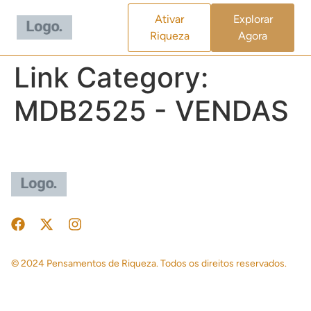
Ativar
Explorar
Riqueza
Agora
Link Category:
MDB2525 - VENDAS
© 2024 Pensamentos de Riqueza. Todos os direitos reservados.